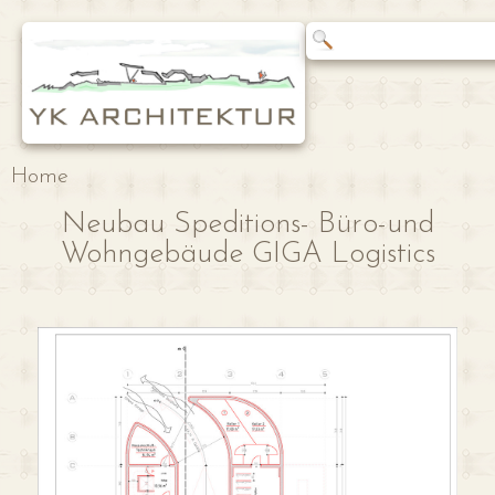
Home
Neubau Speditions- Büro-und
Wohngebäude GIGA Logistics