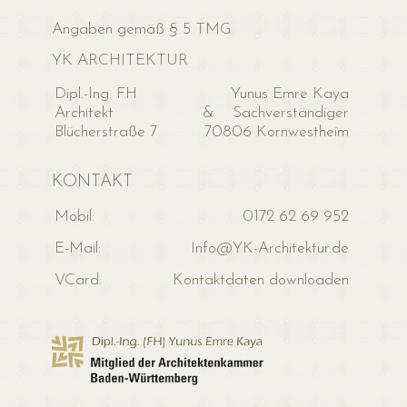
Angaben gemäß § 5 TMG
YK ARCHITEKTUR
Dipl.-Ing. FH
Yunus Emre Kaya
Architekt
& Sachverständiger
Blücherstraße 7
70806 Kornwestheim
KONTAKT
Mobil:
0172 62 69 952
E-Mail:
Info@YK-Architektur.de
VCard:
Kontaktdaten downloaden