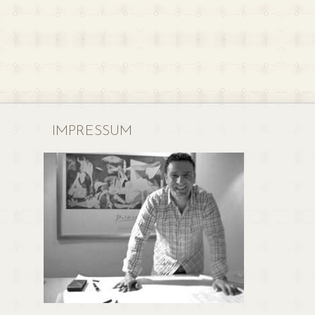
IMPRESSUM