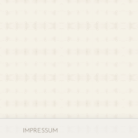
IMPRESSUM