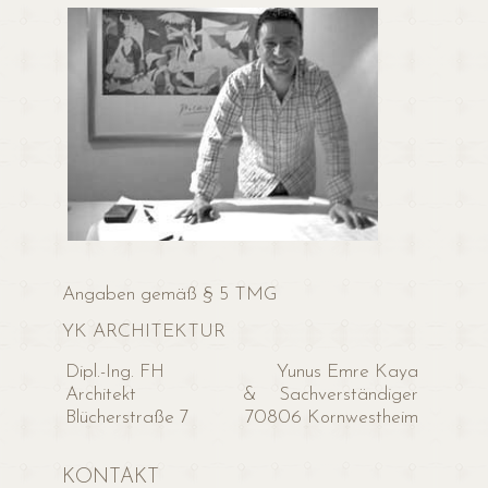
Angaben gemäß § 5 TMG
YK ARCHITEKTUR
Dipl.-Ing. FH
Yunus Emre Kaya
Architekt
& Sachverständiger
Blücherstraße 7
70806 Kornwestheim
KONTAKT