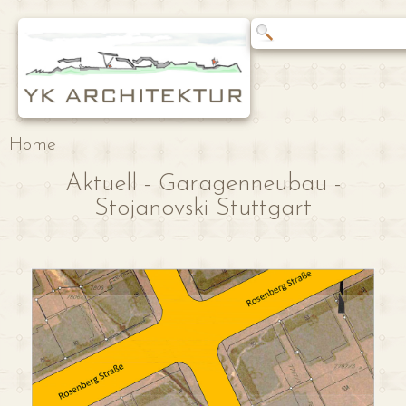
Home
Aktuell - Garagenneubau -
Stojanovski Stuttgart