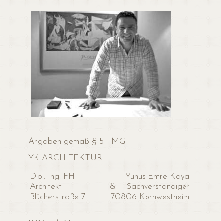
Angaben gemäß § 5 TMG
YK ARCHITEKTUR
Dipl.-Ing. FH
Yunus Emre Kaya
Architekt
& Sachverständiger
Blücherstraße 7
70806 Kornwestheim