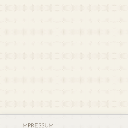
IMPRESSUM