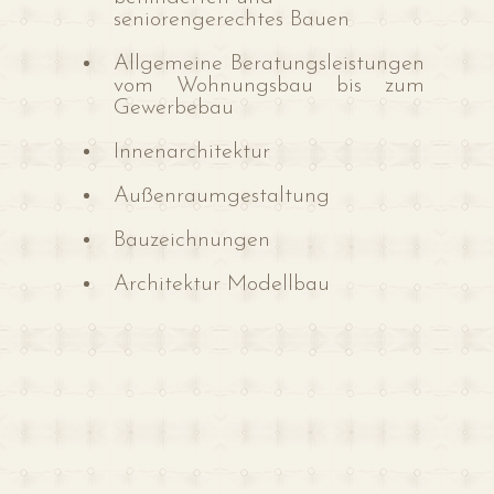
seniorengerechtes Bauen
Allgemeine Beratungsleistungen
vom Wohnungsbau bis zum
Gewerbebau
Innenarchitektur
Außenraumgestaltung
Bauzeichnungen
Architektur Modellbau